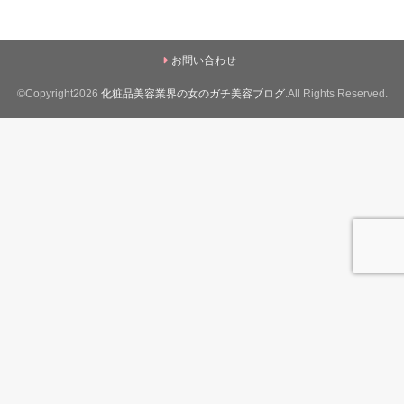
お問い合わせ
©Copyright2026
化粧品美容業界の女のガチ美容ブログ
.All Rights Reserved.