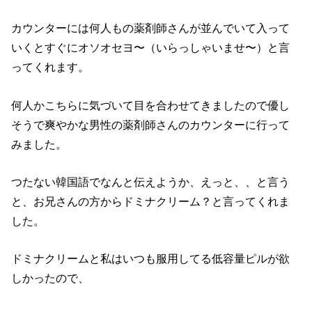
カウンターには何人もの薬剤師さんが並んでいて入って
いくとすぐにオソオセヨ〜（いらっしゃいませ〜）と言
ってくれます。
何人かこちらに気づいて目を合わせてきましたので優し
そうで爽やかな男性の薬剤師さんのカウンターに行って
みました。
つたない韓国語でなんと伝えようか、えっと、、と言う
と、お兄さんの方からドミナクリーム？と言ってくれま
した。
ドミナクリームと私はいつも服用してる低容量ピルが欲
しかったので、