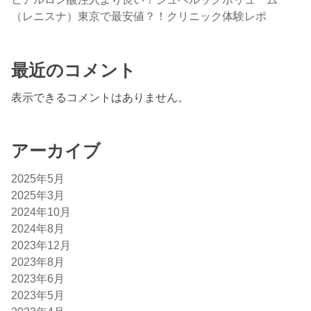
（レニスナ）東京で最安値？！クリニック体験レポ
最近のコメント
表示できるコメントはありません。
アーカイブ
2025年5月
2025年3月
2024年10月
2024年8月
2023年12月
2023年8月
2023年6月
2023年5月