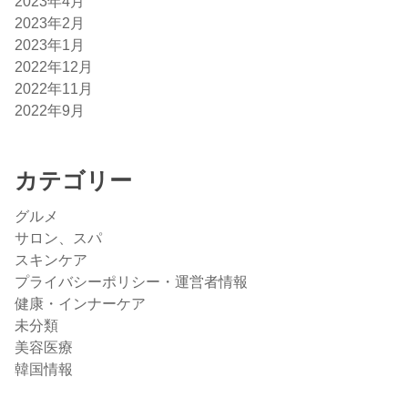
2023年4月
2023年2月
2023年1月
2022年12月
2022年11月
2022年9月
カテゴリー
グルメ
サロン、スパ
スキンケア
プライバシーポリシー・運営者情報
健康・インナーケア
未分類
美容医療
韓国情報