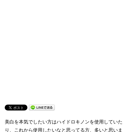
美白を本気でしたい方はハイドロキノンを使用していた
り、これから使用したいなと思ってる方、多いと思いま