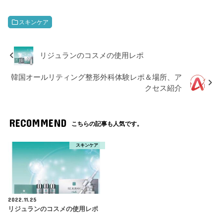
スキンケア
リジュランのコスメの使用レポ
韓国オールリティング整形外科体験レポ＆場所、ア
クセス紹介
RECOMMEND
こちらの記事も人気です。
スキンケア
2022.11.25
リジュランのコスメの使用レポ